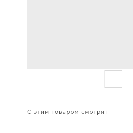
С этим товаром смотрят