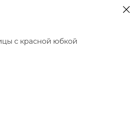
цы с красной юбкой