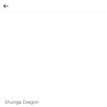
Shunga Dragon