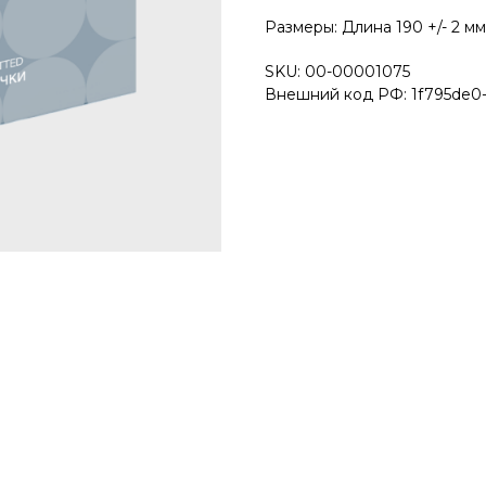
Размеры: Длина 190 +/- 2 мм
SKU: 00-00001075
Внешний код РФ: 1f795de0-