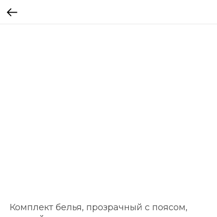
Комплект белья, прозрачный с поясом,