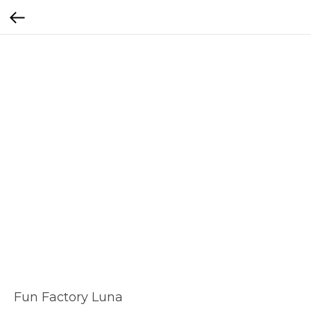
Fun Factory Luna