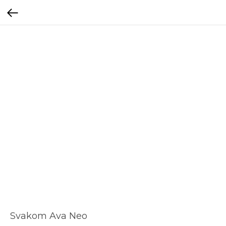
Svakom Ava Neo